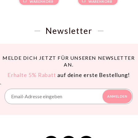
WARENKORB
WARENKORB
Newsletter
MELDE DICH JETZT FÜR UNSEREN NEWSLETTER
AN.
Erhalte 5% Rabatt
auf deine erste Bestellung!
`
ANMELDEN