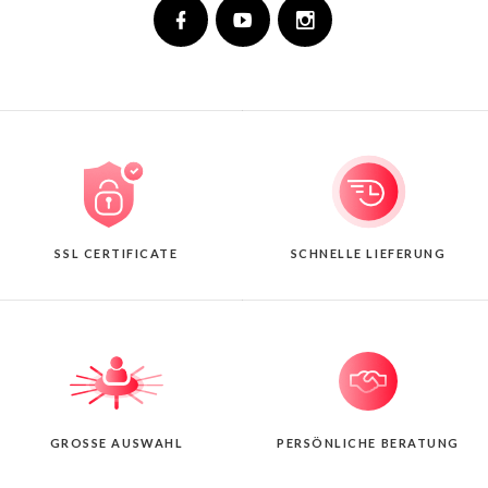
SSL CERTIFICATE
SCHNELLE LIEFERUNG
GROSSE AUSWAHL
PERSÖNLICHE BERATUNG