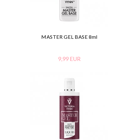
MASTER GEL BASE 8ml
9,
99
EUR