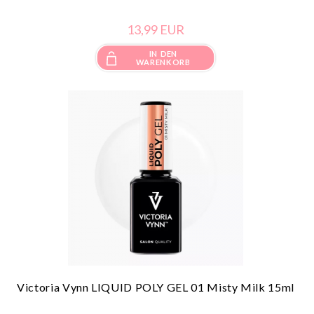
13,
99
EUR
IN DEN
WARENKORB
Victoria Vynn LIQUID POLY GEL 01 Misty Milk 15ml