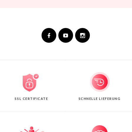
SSL CERTIFICATE
SCHNELLE LIEFERUNG