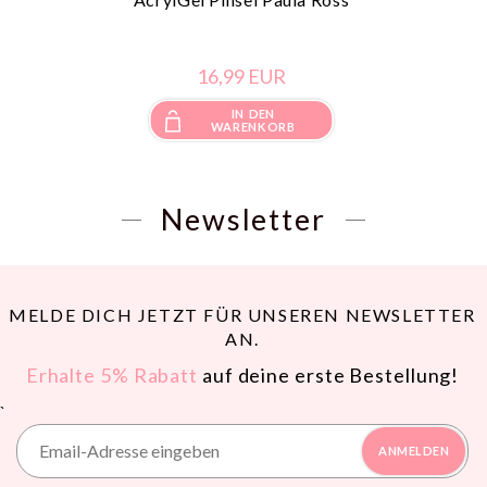
16,
99
EUR
IN DEN
WARENKORB
Newsletter
MELDE DICH JETZT FÜR UNSEREN NEWSLETTER
AN.
Erhalte 5% Rabatt
auf deine erste Bestellung!
`
ANMELDEN