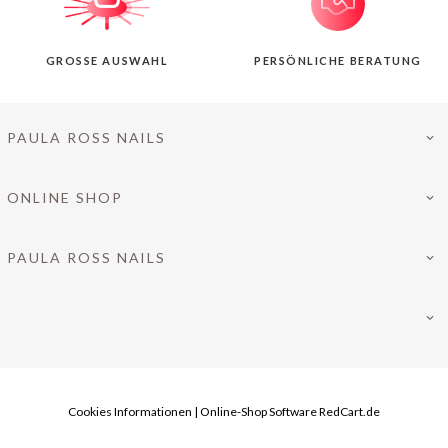
GROSSE AUSWAHL
PERSÖNLICHE BERATUNG
PAULA ROSS NAILS
ONLINE SHOP
PAULA ROSS NAILS
Cookies Informationen
|
Online-Shop Software
RedCart.de
INFO@PAULAROSS-NAILS.DE