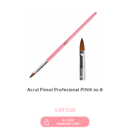
Acryl Pinsel Profesional PINK no.8
5,
99
EUR
IN DEN
WARENKORB