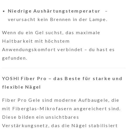
Niedrige Aushärtungstemperatur
–
verursacht kein Brennen in der Lampe.
Wenn du ein Gel suchst, das maximale
Haltbarkeit mit höchstem
Anwendungskomfort verbindet – du hast es
gefunden.
YOSHI Fiber Pro – das Beste für starke und
flexible Nägel
Fiber Pro Gele sind moderne Aufbaugele, die
mit Fiberglas-Mikrofasern angereichert sind.
Diese bilden ein unsichtbares
Verstärkungsnetz, das die Nägel stabilisiert