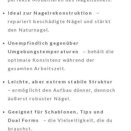
Ideal zur Nagelrekonstruktion
–
repariert beschädigte Nägel und stärkt
den Naturnagel.
Unempfindlich gegenüber
Umgebungstemperaturen
– behält die
optimale Konsistenz während der
gesamten Arbeitszeit.
Leichte, aber extrem stabile Struktur
– ermöglicht den Aufbau dünner, dennoch
äußerst robuster Nägel.
Geeignet für Schablonen, Tips und
Dual Forms
– die Vielseitigkeit, die du
brauchst.