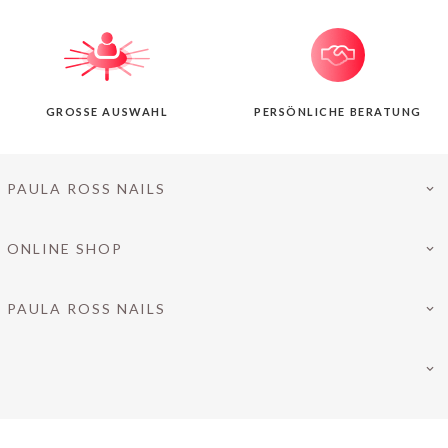
GROSSE AUSWAHL
PERSÖNLICHE BERATUNG
PAULA ROSS NAILS
ONLINE SHOP
PAULA ROSS NAILS