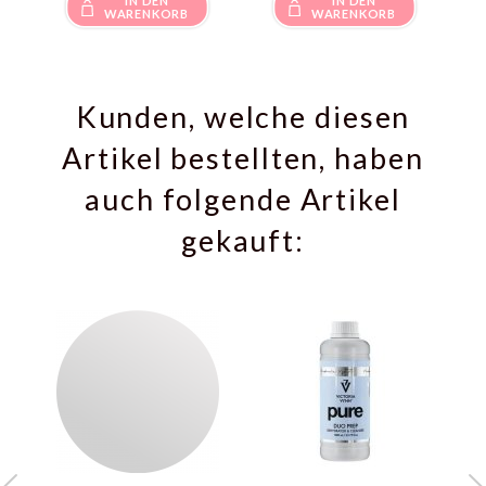
IN DEN
IN DEN
WARENKORB
WARENKORB
Kunden, welche diesen
Artikel bestellten, haben
auch folgende Artikel
gekauft: