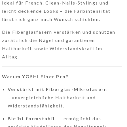
Ideal für French, Clean-Nails-Stylings und
leicht deckende Looks – die Farbintensität
lässt sich ganz nach Wunsch schichten.
Die Fiberglasfasern verstärken und schützen
zusätzlich die Nägel und garantieren
Haltbarkeit sowie Widerstandskraft im
Alltag.
Warum YOSHI Fiber Pro?
Verstärkt mit Fiberglas-Mikrofasern
– unvergleichliche Haltbarkeit und
Widerstandsfähigkeit.
Bleibt formstabil
– ermöglicht das
perfekte Modellieren des Nageltunnels.