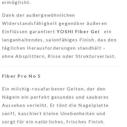
ermöglicht.
Dank der außergewöhnlichen
Widerstandsfähigkeit gegenüber äußeren
Einflüssen garantiert
YOSHI Fiber Gel
ein
langanhaltendes, salonfähiges Finish, das den
täglichen Herausforderungen standhält –
ohne Absplittern, Risse oder Strukturverlust.
Fiber Pro No 5
Ein milchig-rosafarbener Gelton, der den
Nägeln ein perfekt gesundes und sauberes
Aussehen verleiht. Er tönt die Nagelplatte
sanft, kaschiert kleine Unebenheiten und
sorgt für ein natürliches, frisches Finish.