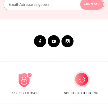
ANMELDEN
SSL CERTIFICATE
SCHNELLE LIEFERUNG