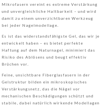
Mikrofasern vereint es extreme Verstärkung
und unvergleichliche Haltbarkeit – und wird
damit zu einem unverzichtbaren Werkzeug
bei jeder Nagelmodellage.
Es ist das widerstandsfähigste Gel, das wir je
entwickelt haben – es bietet perfekte
Haftung auf dem Naturnagel, minimiert das
Risiko des Ablösens und beugt effektiv
Brüchen vor.
Feine, unsichtbare Fiberglasfasern in der
Gelstruktur bilden ein mikroskopisches
Verstärkungsnetz, das die Nägel vor
mechanischen Beschädigungen schützt und
stabile, dabei natürlich wirkende Modellagen