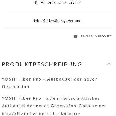
VERSANDKOSTEN:
6.19 EUR
inkl. 19% MwSt. zzgl. Versand
FRAGE ZUM PRODUKT
PRODUKTBESCHREIBUNG
YOSHI Fiber Pro – Aufbaugel der neuen
Generation
YOSHI Fiber Pro
ist ein fortschrittliches
Aufbaugel der neuen Generation. Dank seiner
innovativen Formel mit Fiberglas-