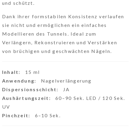
und schützt.
Dank ihrer formstabilen Konsistenz verlaufen
sie nicht und ermöglichen ein einfaches
Modellieren des Tunnels. Ideal zum
Verlängern, Rekonstruieren und Verstärken
von brüchigen und geschwächten Nägeln.
Inhalt:
15 ml
Anwendung:
Nagelverlängerung
Dispersionsschicht:
JA
Aushärtungszeit:
60–90 Sek. LED / 120 Sek.
UV
Pinchzeit:
6–10 Sek.