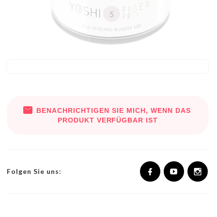
BENACHRICHTIGEN SIE MICH, WENN DAS
PRODUKT VERFÜGBAR IST
Folgen Sie uns: