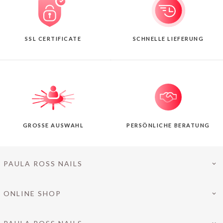
SSL CERTIFICATE
SCHNELLE LIEFERUNG
GROSSE AUSWAHL
PERSÖNLICHE BERATUNG
PAULA ROSS NAILS
ONLINE SHOP