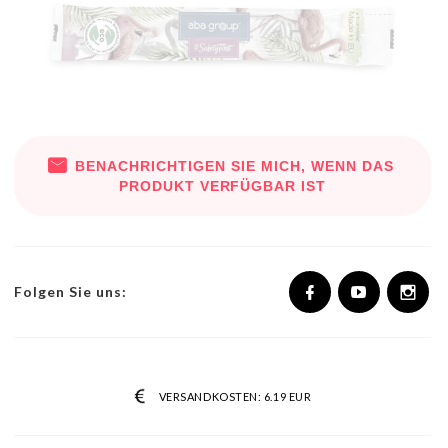
BENACHRICHTIGEN SIE MICH, WENN DAS
PRODUKT VERFÜGBAR IST
Folgen Sie uns:
VERSANDKOSTEN:
6.19 EUR