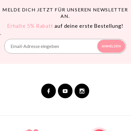
MELDE DICH JETZT FÜR UNSEREN NEWSLETTER
AN.
Erhalte 5% Rabatt
auf deine erste Bestellung!
`
ANMELDEN