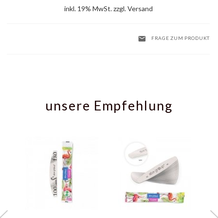
inkl. 19% MwSt. zzgl. Versand
FRAGE ZUM PRODUKT
unsere Empfehlung