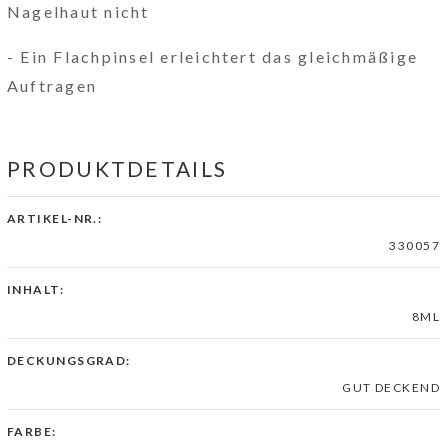
Nagelhaut nicht
- Ein Flachpinsel erleichtert das gleichmäßige
Auftragen
PRODUKTDETAILS
ARTIKEL-NR.:
330057
INHALT:
8ML
DECKUNGSGRAD:
GUT DECKEND
FARBE: