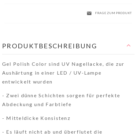
FRAGE ZUM PRODUKT
PRODUKTBESCHREIBUNG
Gel Polish Color sind UV Nagellacke, die zur
Aushärtung in einer LED / UV-Lampe
entwickelt wurden
- Zwei dünne Schichten sorgen für perfekte
Abdeckung und Farbtiefe
- Mitteldicke Konsistenz
- Es läuft nicht ab und überflutet die