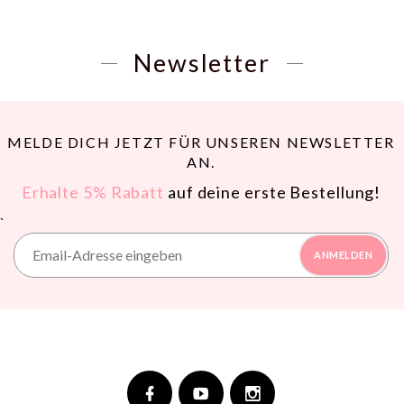
Newsletter
MELDE DICH JETZT FÜR UNSEREN NEWSLETTER
AN.
Erhalte 5% Rabatt
auf deine erste Bestellung!
`
ANMELDEN