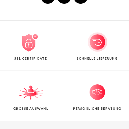
SSL CERTIFICATE
SCHNELLE LIEFERUNG
GROSSE AUSWAHL
PERSÖNLICHE BERATUNG