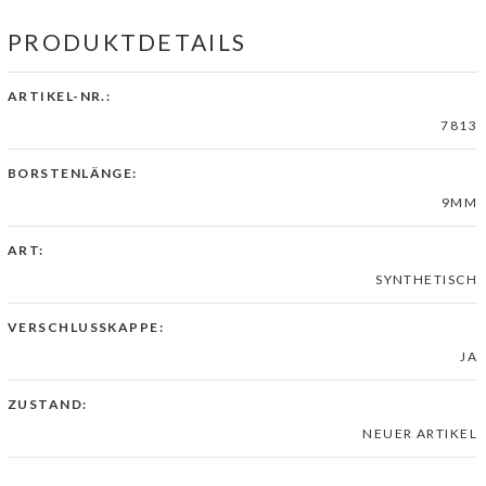
PRODUKTDETAILS
ARTIKEL-NR.:
7813
BORSTENLÄNGE:
9MM
ART:
SYNTHETISCH
VERSCHLUSSKAPPE:
JA
ZUSTAND:
NEUER ARTIKEL