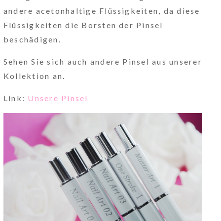
andere acetonhaltige Flüssigkeiten, da diese
Flüssigkeiten die Borsten der Pinsel
beschädigen.
Sehen Sie sich auch andere Pinsel aus unserer
Kollektion an.
Link:
Unsere Pinsel