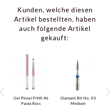
Kunden, welche diesen
Artikel bestellten, haben
auch folgende Artikel
gekauft:
Gel Pinsel PINK #6
Diamant Bit No. 03
D
Paula Ross
Medium