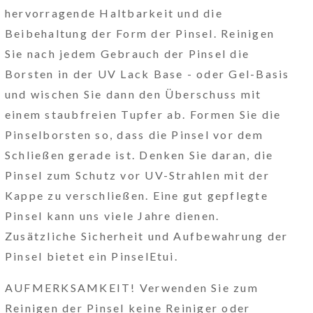
hervorragende Haltbarkeit und die
Beibehaltung der Form der Pinsel. Reinigen
Sie nach jedem Gebrauch der Pinsel die
Borsten in der UV Lack Base - oder Gel-Basis
und wischen Sie dann den Überschuss mit
einem staubfreien Tupfer ab. Formen Sie die
Pinselborsten so, dass die Pinsel vor dem
Schließen gerade ist. Denken Sie daran, die
Pinsel zum Schutz vor UV-Strahlen mit der
Kappe zu verschließen. Eine gut gepflegte
Pinsel kann uns viele Jahre dienen.
Zusätzliche Sicherheit und Aufbewahrung der
Pinsel bietet ein PinselEtui.
AUFMERKSAMKEIT! Verwenden Sie zum
Reinigen der Pinsel keine Reiniger oder