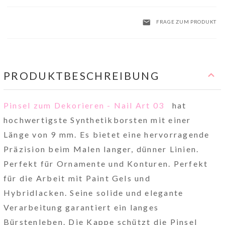
FRAGE ZUM PRODUKT
PRODUKTBESCHREIBUNG
Pinsel zum Dekorieren - Nail Art 03
hat
hochwertigste Synthetikborsten mit einer
Länge von 9 mm. Es bietet eine hervorragende
Präzision beim Malen langer, dünner Linien.
Perfekt für Ornamente und Konturen. Perfekt
für die Arbeit mit Paint Gels und
Hybridlacken. Seine solide und elegante
Verarbeitung garantiert ein langes
Bürstenleben. Die Kappe schützt die Pinsel