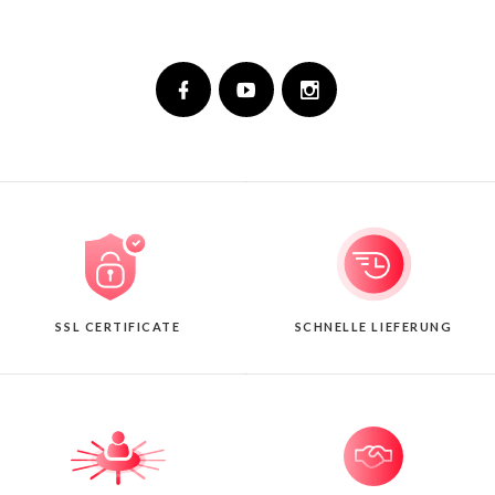
SSL CERTIFICATE
SCHNELLE LIEFERUNG