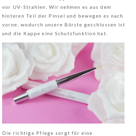
vor UV-Strahlen. Wir nehmen es aus dem
hinteren Teil der Pinsel und bewegen es nach
vorne, wodurch unsere Bürste geschlossen ist
und die Kappe eine Schutzfunktion hat.
Die richtige Pflege sorgt für eine