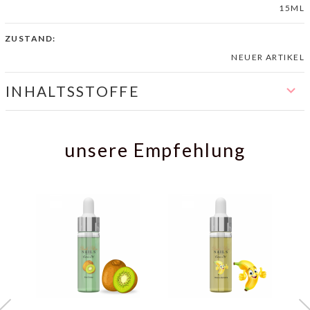
15ML
ZUSTAND:
NEUER ARTIKEL
INHALTSSTOFFE
unsere Empfehlung