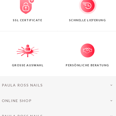
SSL CERTIFICATE
SCHNELLE LIEFERUNG
GROSSE AUSWAHL
PERSÖNLICHE BERATUNG
PAULA ROSS NAILS
ONLINE SHOP