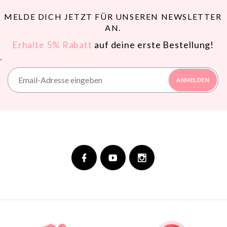
MELDE DICH JETZT FÜR UNSEREN NEWSLETTER
AN.
Erhalte 5% Rabatt
auf deine erste Bestellung!
`
ANMELDEN