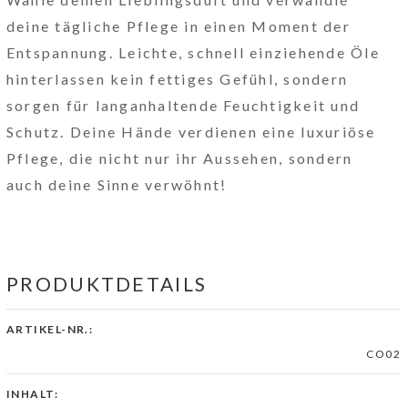
deine tägliche Pflege in einen Moment der
Entspannung. Leichte, schnell einziehende Öle
hinterlassen kein fettiges Gefühl, sondern
sorgen für langanhaltende Feuchtigkeit und
Schutz. Deine Hände verdienen eine luxuriöse
Pflege, die nicht nur ihr Aussehen, sondern
auch deine Sinne verwöhnt!
PRODUKTDETAILS
ARTIKEL-NR.:
CO02
INHALT: