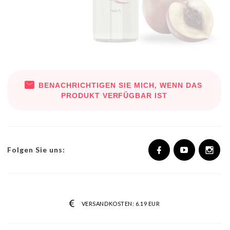
BENACHRICHTIGEN SIE MICH, WENN DAS
PRODUKT VERFÜGBAR IST
Folgen Sie uns:
VERSANDKOSTEN:
6.19 EUR