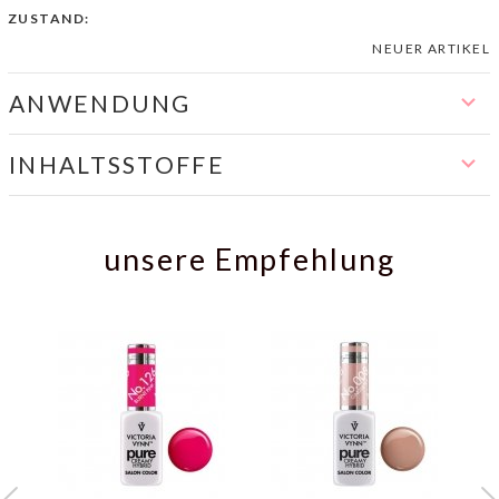
ZUSTAND:
NEUER ARTIKEL
ANWENDUNG
INHALTSSTOFFE
unsere Empfehlung