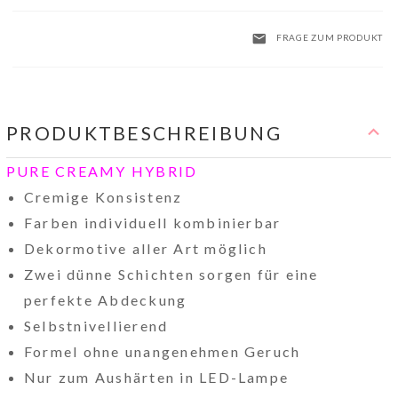
FRAGE ZUM PRODUKT
PRODUKTBESCHREIBUNG
PURE CREAMY HYBRID
Cremige Konsistenz
Farben individuell kombinierbar
Dekormotive aller Art möglich
Zwei dünne Schichten sorgen für eine
perfekte Abdeckung
Selbstnivellierend
Formel ohne unangenehmen Geruch
Nur zum Aushärten in LED-Lampe