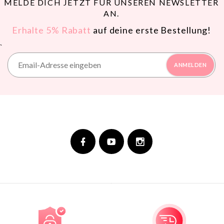
MELDE DICH JETZT FÜR UNSEREN NEWSLETTER
AN.
Erhalte 5% Rabatt
auf deine erste Bestellung!
`
ANMELDEN