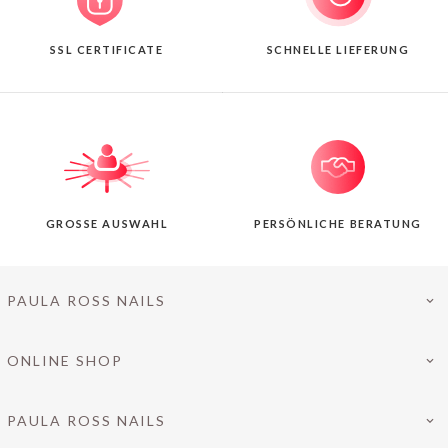
SSL CERTIFICATE
SCHNELLE LIEFERUNG
GROSSE AUSWAHL
PERSÖNLICHE BERATUNG
PAULA ROSS NAILS
ONLINE SHOP
PAULA ROSS NAILS