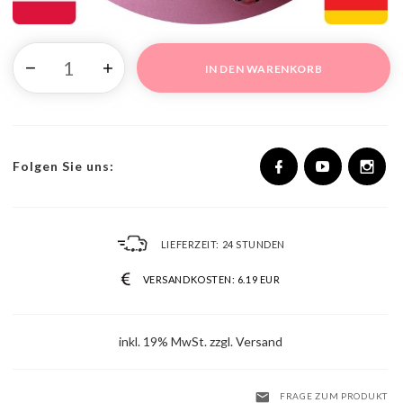
IN DEN WARENKORB
Folgen Sie uns:
LIEFERZEIT:
24 STUNDEN
VERSANDKOSTEN:
6.19 EUR
inkl. 19% MwSt. zzgl. Versand
FRAGE ZUM PRODUKT