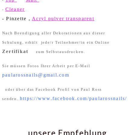
-
Cleaner
-
- Pinzette ,
Acryl pulver transparent
Nach Beendigung aller Dekorationen aus dieser
Schulung, erhält jede/r Teilnehmer/in ein Online
Zertifikat
zum Selbstausdrucken.
Sie müssen Fotos Ihrer Arbeit per E-Mail
paularossnails@gmail.com
oder über das Facebook Profil von Paul Ross
https://www.facebook.com/paularossnails/
senden.
unsere Empfehlung