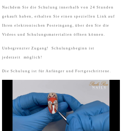
Nachdem Sie die Schulung innerhalb von 24 Stunden
gekauft haben, erhalten Sie einen speziellen Link auf
Ihren elektronischen Posteingang, über den Sie die
Videos und Schulungsmaterialien öffnen können.
Unbegrenzter Zugang! Schulungsbeginn ist
jederzeit möglich!
Die Schulung ist für Anfänger und Fortgeschrittene.