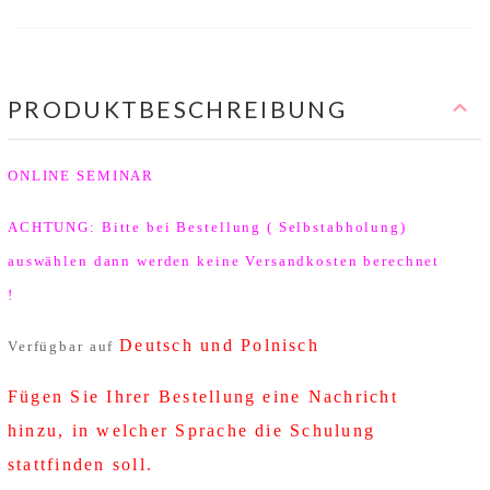
PRODUKTBESCHREIBUNG
ONLINE SEMINAR
ACHTUNG: Bitte bei Bestellung ( Selbstabholung)
auswählen dann werden keine Versandkosten berechnet
!
Deutsch und Polnisch
Verfügbar auf
Fügen Sie Ihrer Bestellung eine Nachricht
hinzu, in welcher Sprache die Schulung
stattfinden soll.