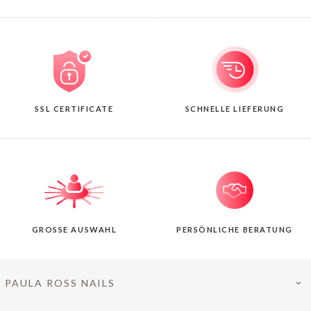
SSL CERTIFICATE
SCHNELLE LIEFERUNG
GROSSE AUSWAHL
PERSÖNLICHE BERATUNG
PAULA ROSS NAILS