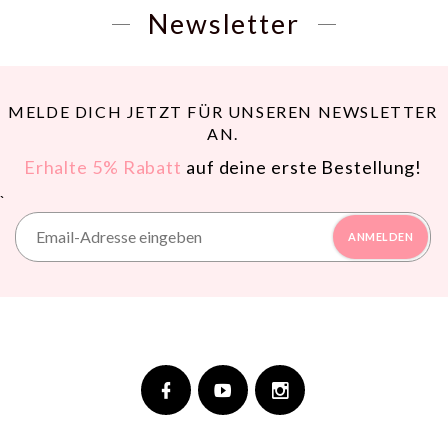
Newsletter
MELDE DICH JETZT FÜR UNSEREN NEWSLETTER
AN.
Erhalte 5% Rabatt
auf deine erste Bestellung!
`
ANMELDEN